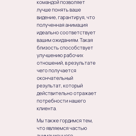
командой позволяет
лучше понять ваше
видение, гарантируя, что
полученная анимация
идеально соответствует
вашим ожиданиям. Такая
близость способствует
улучшению рабочих
отношений, в результате
чего получается
окончательный
результат, который
действительно отражает
потребности нашего
клиента.
Мы также гордимся тем,
что являемся частью
анимационного