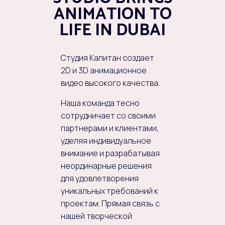
ANIMATION TO
LIFE IN DUBAI
Студия Капитан создает
2D и 3D анимационное
видео высокого качества.
Наша команда тесно
сотрудничает со своими
партнерами и клиентами,
уделяя индивидуальное
внимание и разрабатывая
неординарные решения
для удовлетворения
уникальных требований к
проектам. Прямая связь с
нашей творческой