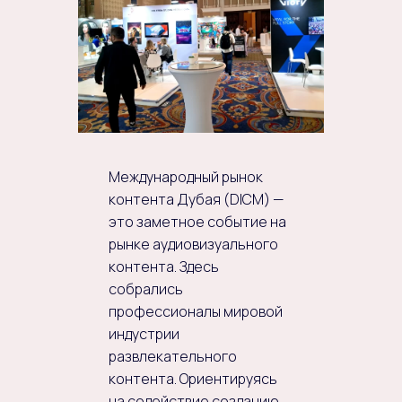
Международный рынок
контента Дубая (DICM) —
это заметное событие на
рынке аудиовизуального
контента. Здесь
собрались
профессионалы мировой
индустрии
развлекательного
контента. Ориентируясь
на содействие созданию,