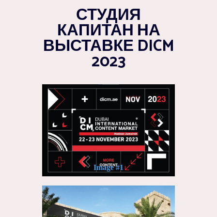
СТУДИЯ
КАПИТАН НА
ВЫСТАВКЕ DICM
2023
Image #1