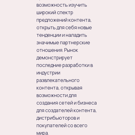
возможность изучить
широкий спектр
предложений контента,
открыть для себя новые
тенденции и наладить
значимые партнерские
отношения. Рынок
демонстрирует
последние разработки в
индустрии
развлекательного
контента, открывая
возможности для
создания сетей и бизнеса
для создателей контента,
дистрибьюторов и
покупателей со всего
мира.