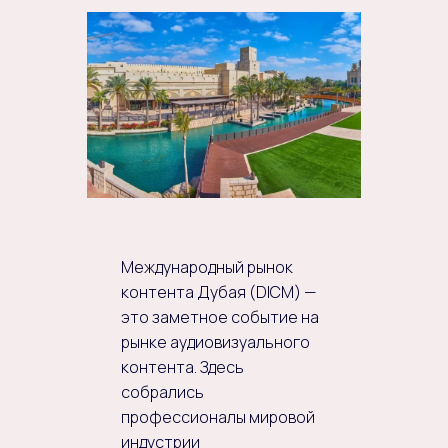
Международный рынок
контента Дубая (DICM) —
это заметное событие на
рынке аудиовизуального
контента. Здесь
собрались
профессионалы мировой
индустрии