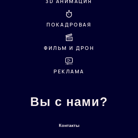
Вы с нами?
Контакты