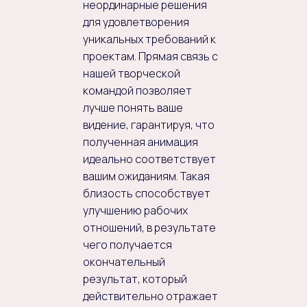
неординарные решения
для удовлетворения
уникальных требований к
проектам. Прямая связь с
нашей творческой
командой позволяет
лучше понять ваше
видение, гарантируя, что
полученная анимация
идеально соответствует
вашим ожиданиям. Такая
близость способствует
улучшению рабочих
отношений, в результате
чего получается
окончательный
результат, который
действительно отражает