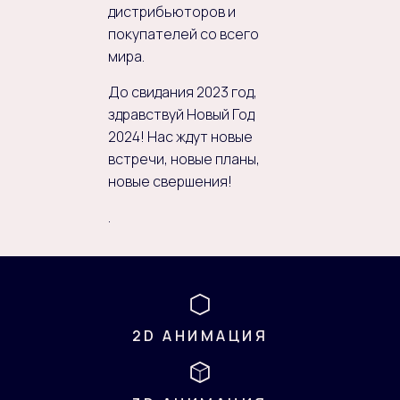
дистрибьюторов и
покупателей со всего
мира.
До свидания 2023 год,
здравствуй Новый Год
2024! Нас ждут новые
встречи, новые планы,
новые свершения!
.