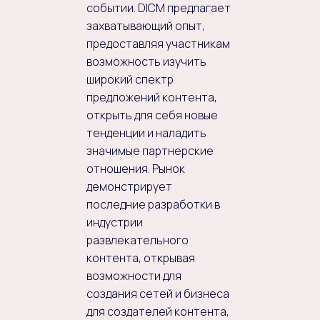
событии. DICM предлагает
захватывающий опыт,
предоставляя участникам
возможность изучить
широкий спектр
предложений контента,
открыть для себя новые
тенденции и наладить
значимые партнерские
отношения. Рынок
демонстрирует
последние разработки в
индустрии
развлекательного
контента, открывая
возможности для
создания сетей и бизнеса
для создателей контента,