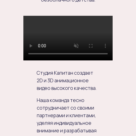
Студия Капитан создает
2D и 3D анимационное
видео высокого качества.
Наша команда тесно
сотрудничает со своими
партнерами и клиентами,
уделяя индивидуальное
внимание и разрабатывая